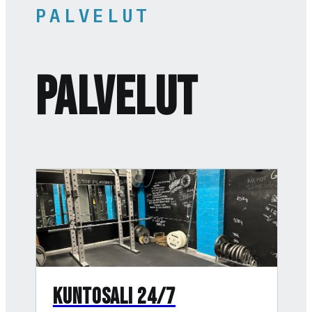
PALVELUT
Palvelut
KUNTOSALI 24/7