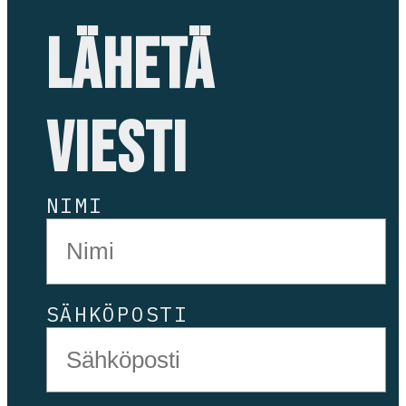
LÄHETÄ
VIESTI
NIMI
SÄHKÖPOSTI