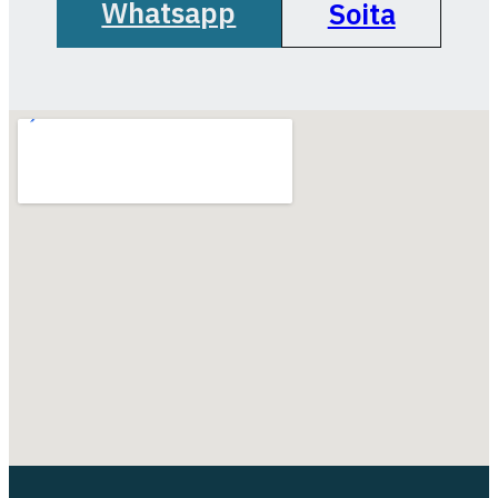
Whatsapp
Soita