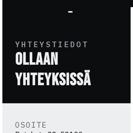
YHTEYSTIEDOT
OLLAAN
YHTEYKSISSÄ
OSOITE